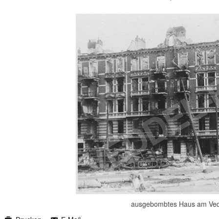
ausgebombtes Haus am Vedd