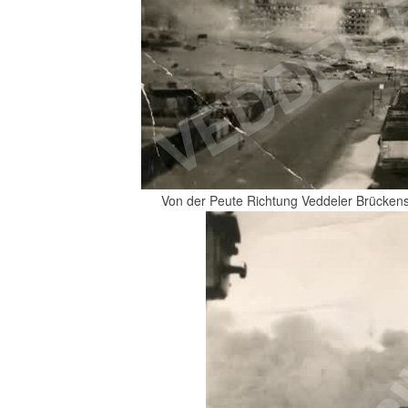
Von der Peute Richtung Veddeler Brückenst