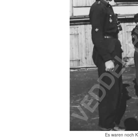
Es waren noch K