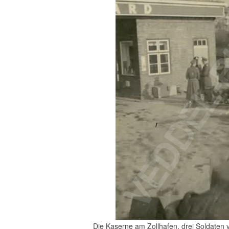
Die Kaserne am Zollhafen, drei Soldaten v