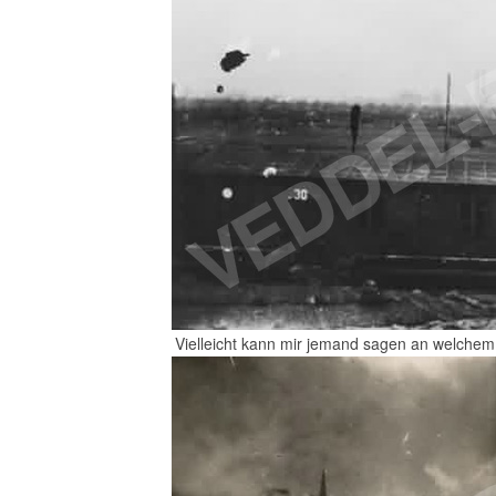
Vielleicht kann mir jemand sagen an welchem 