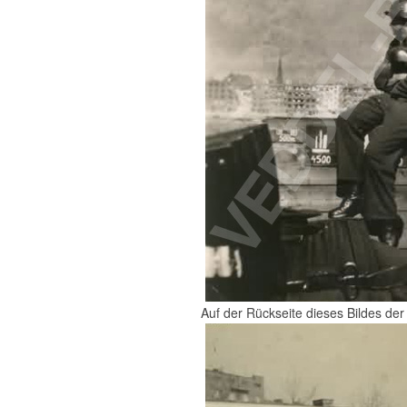
Auf der Rückseite dieses Bildes de