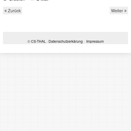
Zurück
Weiter
©
CS-THAL
·
Datenschutzerkärung
·
Impressum