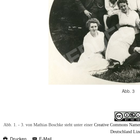
Abb. 3
Abb. 1. - 3. von Mathias Boschke steht unter einer
Creative Commons Namen
Deutschland Liz
Drucken
E-Mail