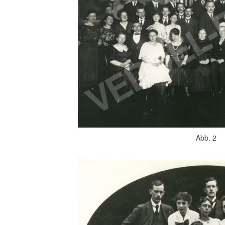
Abb. 2